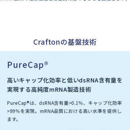
Craftonの基盤技術
PureCap®
高いキャップ化効率と低いdsRNA含有量を
実現する高純度mRNA製造技術
PureCap®は、dsRNA含有量>0.1％、キャップ化効率
>99％を実現。mRNA品質における高い水準を提供し
ます。