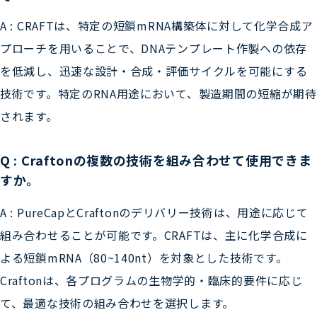
A : CRAFTは、特定の短鎖mRNA構築体に対して化学合成ア
プローチを用いることで、DNAテンプレート作製への依存
を低減し、迅速な設計・合成・評価サイクルを可能にする
技術です。特定のRNA用途において、製造期間の短縮が期待
されます。
Q : Craftonの複数の技術を組み合わせて使用できま
すか。
A : PureCapとCraftonのデリバリー技術は、用途に応じて
組み合わせることが可能です。CRAFTは、主に化学合成に
よる短鎖mRNA（80~140nt）を対象とした技術です。
Craftonは、各プログラムの生物学的・臨床的要件に応じ
て、最適な技術の組み合わせを選択します。