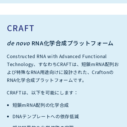
CRAFT
de novo
RNA化学合成プラットフォーム
Constructed RNA with Advanced Functional
Technology、すなわちCRAFTは、短鎖mRNA配列お
よび特殊なRNA用途向けに設計された、Craftonの
RNA化学合成プラットフォームです。
CRAFTは、以下を可能にします：
短鎖mRNA配列の化学合成
DNAテンプレートへの依存低減