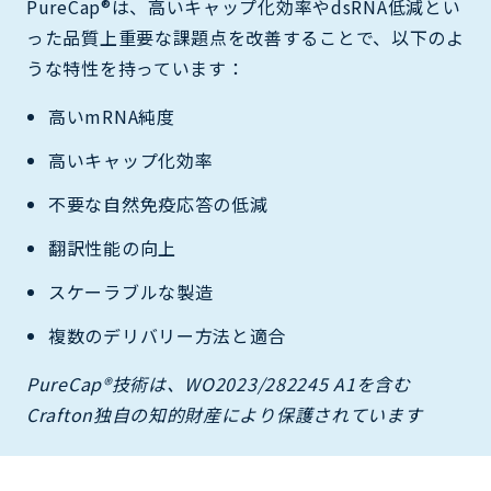
PureCap®は、高いキャップ化効率やdsRNA低減とい
った品質上重要な課題点を改善することで、以下のよ
うな特性を持っています：
高いmRNA純度
高いキャップ化効率
不要な自然免疫応答の低減
翻訳性能の向上
スケーラブルな製造
複数のデリバリー方法と適合
PureCap®技術は、WO2023/282245 A1を含む
Crafton独自の知的財産により保護されています