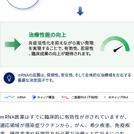
mRNA医薬はすでに臨床的に有効性が示されていますが、
適応領域が感染症ワクチンから、がん、希少疾患、免疫疾
患、慢性疾患や反復投与が必要な治療へと広がるにつれ、