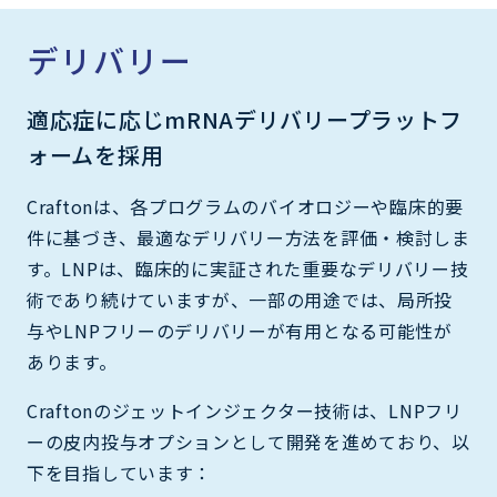
デリバリー
適応症に応じmRNAデリバリープラットフ
ォームを採用
Craftonは、各プログラムのバイオロジーや臨床的要
件に基づき、最適なデリバリー方法を評価・検討しま
す。LNPは、臨床的に実証された重要なデリバリー技
術であり続けていますが、一部の用途では、局所投
与やLNPフリーのデリバリーが有用となる可能性が
あります。
Craftonのジェットインジェクター技術は、LNPフリ
ーの皮内投与オプションとして開発を進めており、以
下を目指しています：