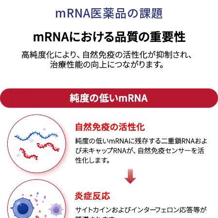
mRNA医薬品の課題