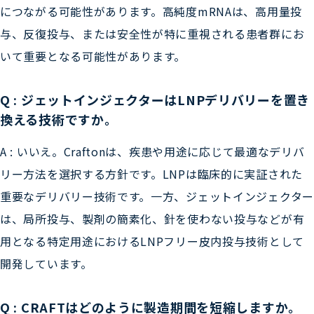
につながる可能性があります。高純度mRNAは、高用量投
与、反復投与、または安全性が特に重視される患者群にお
いて重要となる可能性があります。
Q : ジェットインジェクターはLNPデリバリーを置き
換える技術ですか。
A : いいえ。Craftonは、疾患や用途に応じて最適なデリバ
リー方法を選択する方針です。LNPは臨床的に実証された
重要なデリバリー技術です。一方、ジェットインジェクター
は、局所投与、製剤の簡素化、針を使わない投与などが有
用となる特定用途におけるLNPフリー皮内投与技術として
開発しています。
Q : CRAFTはどのように製造期間を短縮しますか。