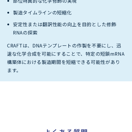
部位特異的な化学修飾の実現
製造タイムラインの短縮化
安定性または翻訳性能の向上を目的とした修飾
RNAの探索
CRAFTは、DNAテンプレートの作製を不要にし、迅
速な化学合成を可能にすることで、特定の短鎖mRNA
構築体における製造期間を短縮できる可能性があり
ます。
よくある質問