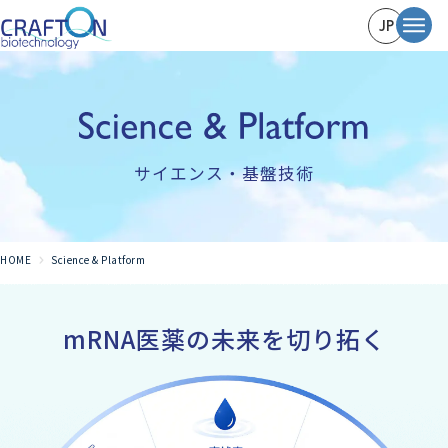
JP
サイエンス・基盤技術
HOME
Science & Platform
mRNA医薬の未来を切り拓く