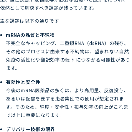
依然として解決すべき課題が残っています。
主な課題は以下の通りです
mRNAの品質と不純物
不完全なキャッピング、二重鎖RNA（dsRNA）の残存、
その他のプロセスに由来する不純物は、望まれない自然
免疫の活性化や翻訳効率の低下 につながる可能性があり
ます。
有効性と安全性
今後のmRNA医薬品の多くは、より高用量、反復投与、
あるいは配慮を要する患者集団での使用が想定されま
す。そのため、純度・安全性・投与効率の向上がこれま
で以上に重要になります。
デリバリー技術の限界